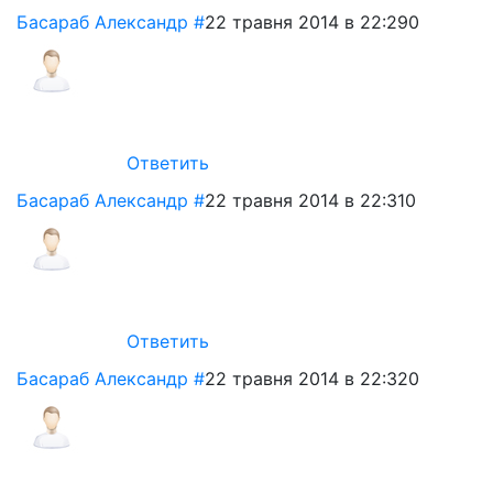
Басараб Александр
#
22 травня 2014 в 22:29
0
Ответить
Басараб Александр
#
22 травня 2014 в 22:31
0
Ответить
Басараб Александр
#
22 травня 2014 в 22:32
0