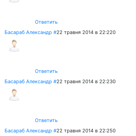
Ответить
Басараб Александр
#
22 травня 2014 в 22:22
0
Ответить
Басараб Александр
#
22 травня 2014 в 22:23
0
Ответить
Басараб Александр
#
22 травня 2014 в 22:25
0