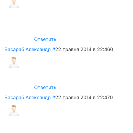
Ответить
Басараб Александр
#
22 травня 2014 в 22:46
0
Ответить
Басараб Александр
#
22 травня 2014 в 22:47
0