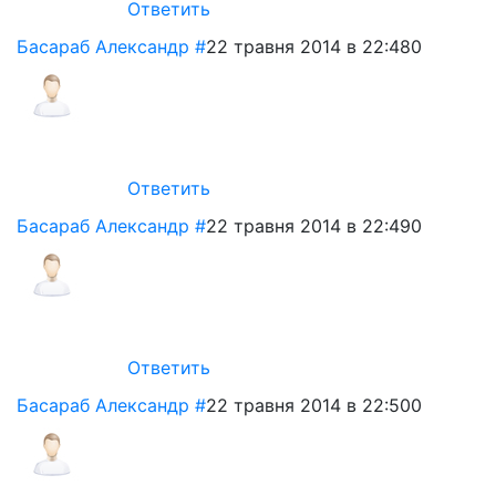
Ответить
Басараб Александр
#
22 травня 2014 в 22:48
0
Ответить
Басараб Александр
#
22 травня 2014 в 22:49
0
Ответить
Басараб Александр
#
22 травня 2014 в 22:50
0