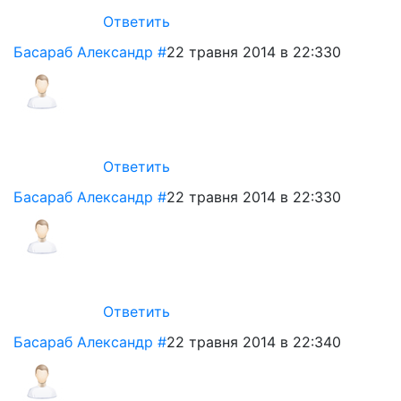
Ответить
Басараб Александр
#
22 травня 2014 в 22:33
0
Ответить
Басараб Александр
#
22 травня 2014 в 22:33
0
Ответить
Басараб Александр
#
22 травня 2014 в 22:34
0