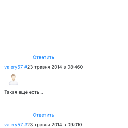
Ответить
valery57
#
23 травня 2014 в 08:46
0
Такая ещё есть...
Ответить
valery57
#
23 травня 2014 в 09:01
0