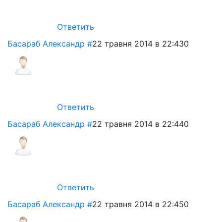
Ответить
Басараб Александр
#
22 травня 2014 в 22:43
0
Ответить
Басараб Александр
#
22 травня 2014 в 22:44
0
Ответить
Басараб Александр
#
22 травня 2014 в 22:45
0