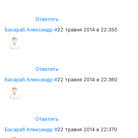
Ответить
Басараб Александр
#
22 травня 2014 в 22:35
0
Ответить
Басараб Александр
#
22 травня 2014 в 22:36
0
Ответить
Басараб Александр
#
22 травня 2014 в 22:37
0