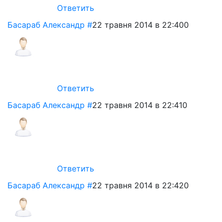
Ответить
Басараб Александр
#
22 травня 2014 в 22:40
0
Ответить
Басараб Александр
#
22 травня 2014 в 22:41
0
Ответить
Басараб Александр
#
22 травня 2014 в 22:42
0