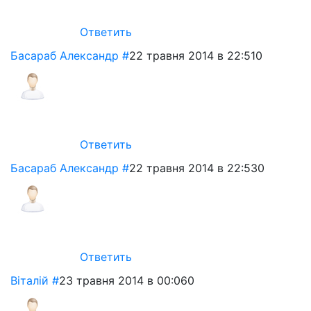
Ответить
Басараб Александр
#
22 травня 2014 в 22:51
0
Ответить
Басараб Александр
#
22 травня 2014 в 22:53
0
Ответить
Віталій
#
23 травня 2014 в 00:06
0