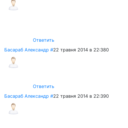
Ответить
Басараб Александр
#
22 травня 2014 в 22:38
0
Ответить
Басараб Александр
#
22 травня 2014 в 22:39
0