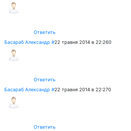
Ответить
Басараб Александр
#
22 травня 2014 в 22:26
0
Ответить
Басараб Александр
#
22 травня 2014 в 22:27
0
Ответить