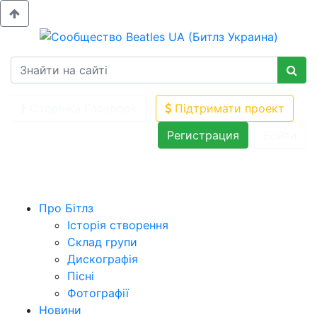
Сторінка Facebook
Підтримати проект
Регистрация
Войти
Про Бітлз
Історія створення
Склад групи
Дискографія
Пісні
Фотографії
Новини