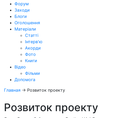
Форум
Заходи
Блоги
Оголошення
Матеріали
Статті
Інтерв'ю
Акорди
Фото
Книги
Відео
Фільми
Допомога
Главная
→
Розвиток проекту
Розвиток проекту