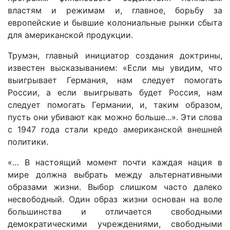
властям и режимам и, главное, борьбу за
европейские и бывшие колониальные рынки сбыта
для американской продукции.
Трумэн, главный инициатор создания доктрины,
известен высказыванием: «Если мы увидим, что
выигрывает Германия, нам следует помогать
России, а если выигрывать будет Россия, нам
следует помогать Германии, и, таким образом,
пусть они убивают как можно больше...». Эти слова
с 1947 года стали кредо американской внешней
политики.
«… В настоящий момент почти каждая нация в
мире должна выбрать между альтернативными
образами жизни. Выбор слишком часто далеко
несвободный. Один образ жизни основан на воле
большинства и отличается свободными
демократическими учреждениями, свободными