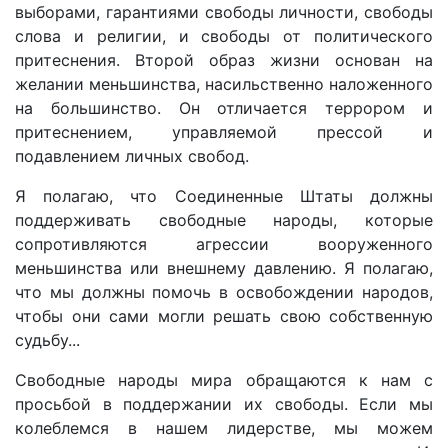
выборами, гарантиями свободы личности, свободы
слова и религии, и свободы от политического
притеснения. Второй образ жизни основан на
желании меньшинства, насильственно наложенного
на большинство. Он отличается террором и
притеснением, управляемой прессой и
подавлением личных свобод.
Я полагаю, что Соединенные Штаты должны
поддерживать свободные народы, которые
сопротивляются агрессии вооруженного
меньшинства или внешнему давлению. Я полагаю,
что мы должны помочь в освобождении народов,
чтобы они сами могли решать свою собственную
судьбу...
Свободные народы мира обращаются к нам с
просьбой в поддержании их свободы. Если мы
колеблемся в нашем лидерстве, мы можем