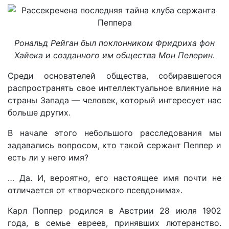
Рональд Рейган был поклонником Фридриха фон
Хайека и созданного им общества Мон Пелерин
.
Среди основателей общества, собиравшегося
распространять свое интеллектуальное влияние на
страны Запада — человек, который интересует нас
больше других.
В начале этого небольшого расследования мы
задавались вопросом, кто такой сержант Пеппер и
есть ли у него имя?
… Да. И, вероятно, его настоящее имя почти не
отличается от «творческого псевдонима».
Карл Поппер родился в Австрии 28 июля 1902
года, в семье евреев, принявших лютеранство.