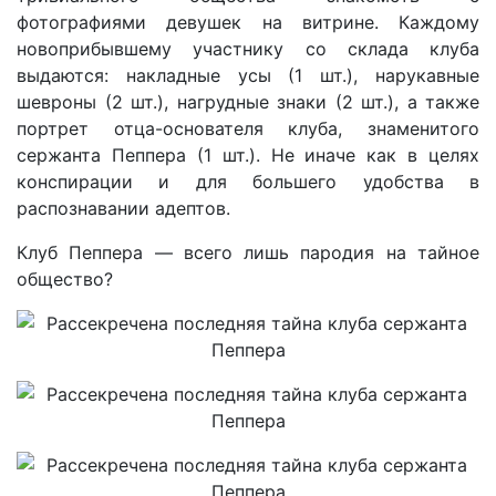
фотографиями девушек на витрине. Каждому
новоприбывшему участнику со склада клуба
выдаются: накладные усы (1 шт.), нарукавные
шевроны (2 шт.), нагрудные знаки (2 шт.), а также
портрет отца-основателя клуба, знаменитого
сержанта Пеппера (1 шт.). Не иначе как в целях
конспирации и для большего удобства в
распознавании адептов.
Клуб Пеппера — всего лишь пародия на тайное
общество?