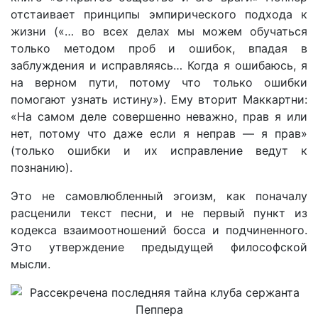
отстаивает принципы эмпирического подхода к
жизни («… во всех делах мы можем обучаться
только методом проб и ошибок, впадая в
заблуждения и исправляясь… Когда я ошибаюсь, я
на верном пути, потому что только ошибки
помогают узнать истину»). Ему вторит Маккартни:
«На самом деле совершенно неважно, прав я или
нет, потому что даже если я неправ — я прав»
(только ошибки и их исправление ведут к
познанию).
Это не самовлюбленный эгоизм, как поначалу
расценили текст песни, и не первый пункт из
кодекса взаимоотношений босса и подчиненного.
Это утверждение предыдущей философской
мысли.