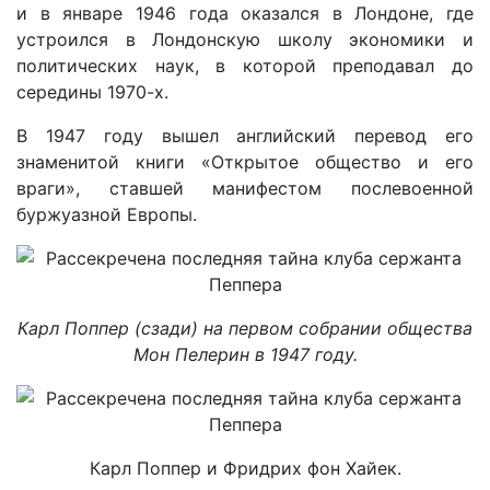
и в январе 1946 года оказался в Лондоне, где
устроился в Лондонскую школу экономики и
политических наук, в которой преподавал до
середины 1970-х.
В 1947 году вышел английский перевод его
знаменитой книги «Открытое общество и его
враги», ставшей манифестом послевоенной
буржуазной Европы.
Карл Поппер (сзади) на первом собрании общества
Мон Пелерин в 1947 году.
Карл Поппер и Фридрих фон Хайек.