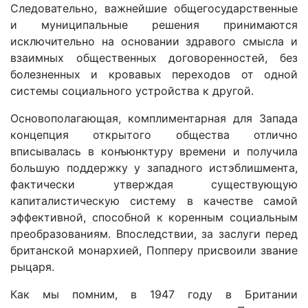
Следовательно, важнейшие общегосударственные
и муниципальные решения принимаются
исключительно на основании здравого смысла и
взаимных общественных договоренностей, без
болезненных и кровавых переходов от одной
системы социального устройства к другой.
Основополагающая, комплиментарная для Запада
концепция открытого общества отлично
вписывалась в конъюнктуру времени и получила
большую поддержку у западного истэблишмента,
фактически утверждая существующую
капиталистическую систему в качестве самой
эффективной, способной к коренным социальным
преобразованиям. Впоследствии, за заслуги перед
британской монархией, Попперу присвоили звание
рыцаря.
Как мы помним, в 1947 году в Британии