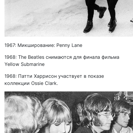
1967: Микширование: Penny Lane
1968: The Beatles снимаются для финала фильма
Yellow Submarine
1968: Патти Харрисон участвует в показе
коллекции Ossie Clark.