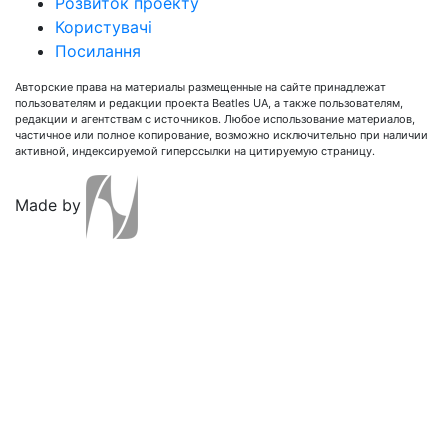
Розвиток проекту
Користувачі
Посилання
Авторские права на материалы размещенные на сайте принадлежат
пользователям и редакции проекта Beatles UA, а также пользователям,
редакции и агентствам с источников. Любое использование материалов,
частичное или полное копирование, возможно исключительно при наличии
активной, индексируемой гиперссылки на цитируемую страницу.
Made by