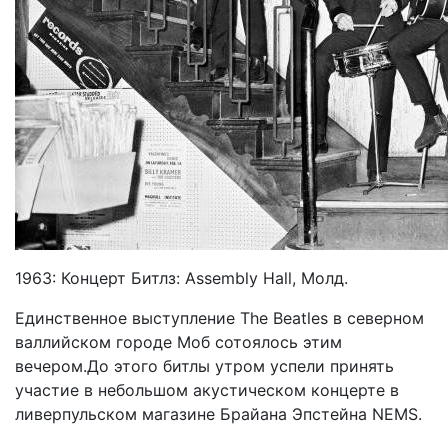
1963: Концерт Битлз: Assembly Hall, Молд.
Единственное выступление The Beatles в северном
валлийском городе Моб сотоялось этим
вечером.До этого битлы утром успели принять
участие в небольшом акустическом концерте в
ливерпульском магазине Брайана Эпстейна NEMS.