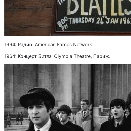
1964: Радио: American Forces Network
1964: Концерт Битлз: Olympia Theatre, Париж.