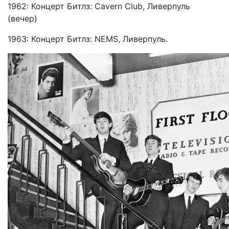
1962: Концерт Битлз: Cavern Club, Ливерпуль
(вечер)
1963: Концерт Битлз: NEMS, Ливерпуль.