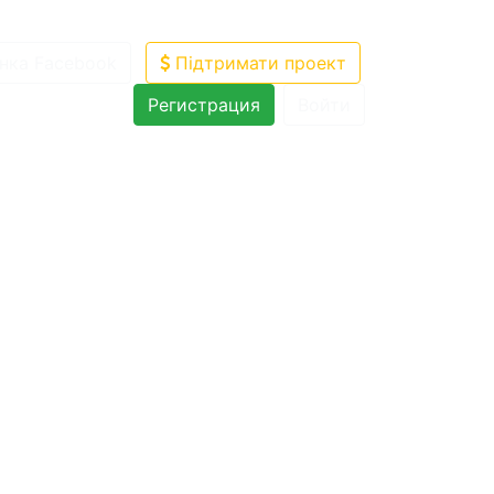
нка Facebook
Підтримати проект
Регистрация
Войти