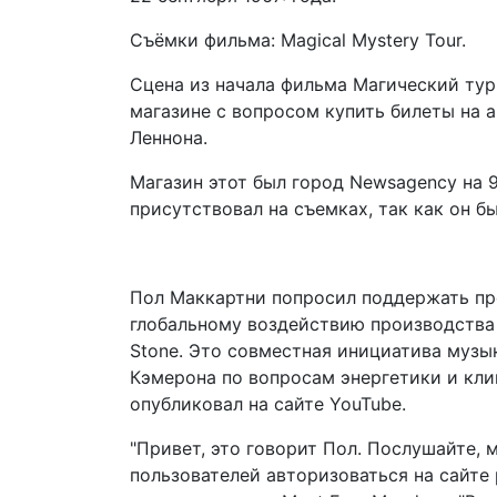
Съёмки фильма: Magical Mystery Tour.
Сцена из начала фильма Магический тур 
магазине с вопросом купить билеты на а
Леннона.
Магазин этот был город Newsagency на 90
присутствовал на съемках, так как он бы
Пол Маккартни попросил поддержать про
глобальному воздействию производства
Stone. Это совместная инициатива муз
Кэмерона по вопросам энергетики и кл
опубликовал на сайте YouTube.
"Привет, это говорит Пол. Послушайте, 
пользователей авторизоваться на сайте