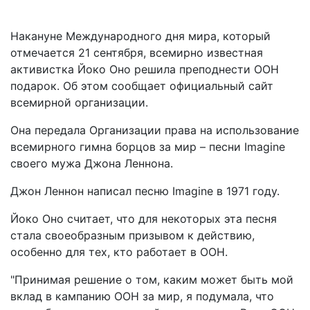
Накануне Международного дня мира, который
отмечается 21 сентября, всемирно известная
активистка Йоко Оно решила преподнести ООН
подарок. Об этом сообщает официальный сайт
всемирной организации.
Она передала Организации права на использование
всемирного гимна борцов за мир – песни Imagine
своего мужа Джона Леннона.
Джон Леннон написал песню Imagine в 1971 году.
Йоко Оно считает, что для некоторых эта песня
стала своеобразным призывом к действию,
особенно для тех, кто работает в ООН.
"Принимая решение о том, каким может быть мой
вклад в кампанию ООН за мир, я подумала, что