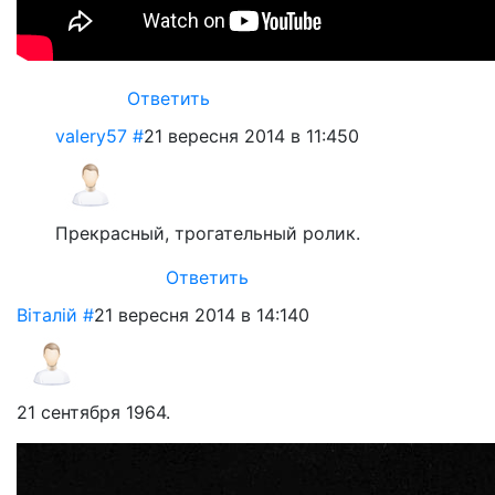
Ответить
valery57
#
21 вересня 2014 в 11:45
0
Прекрасный, трогательный ролик.
Ответить
Віталій
#
21 вересня 2014 в 14:14
0
21 сентября 1964.