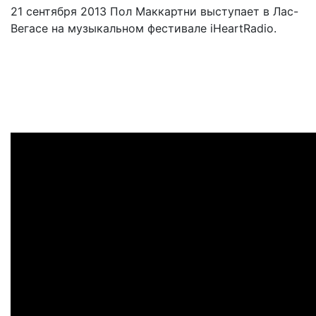
21 сентября 2013 Пол Маккартни выступает в Лас-
Вегасе на музыкальном фестивале iHeartRadio.