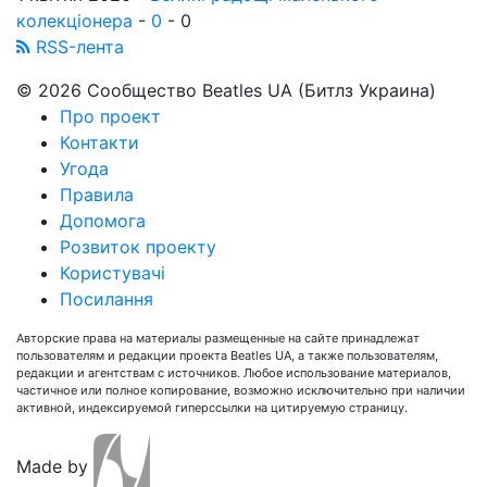
колекціонера
-
0
-
0
RSS-лента
© 2026 Сообщество Beatles UA (Битлз Украина)
Про проект
Контакти
Угода
Правила
Допомога
Розвиток проекту
Користувачі
Посилання
Авторские права на материалы размещенные на сайте принадлежат
пользователям и редакции проекта Beatles UA, а также пользователям,
редакции и агентствам с источников. Любое использование материалов,
частичное или полное копирование, возможно исключительно при наличии
активной, индексируемой гиперссылки на цитируемую страницу.
Made by