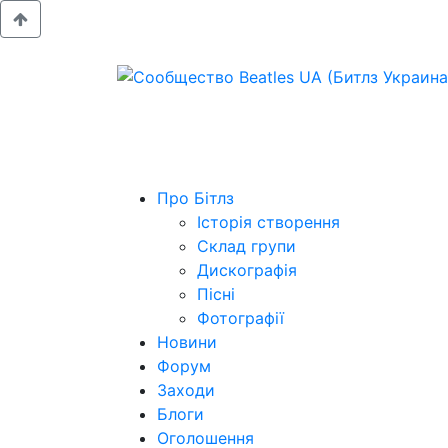
Про Бітлз
Історія створення
Склад групи
Дискографія
Пісні
Фотографії
Новини
Форум
Заходи
Блоги
Оголошення