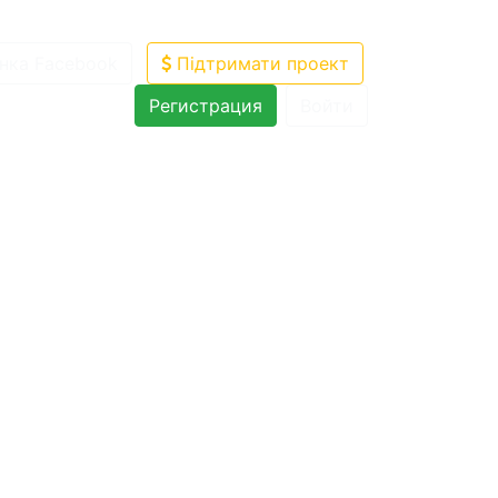
нка Facebook
Підтримати проект
Регистрация
Войти