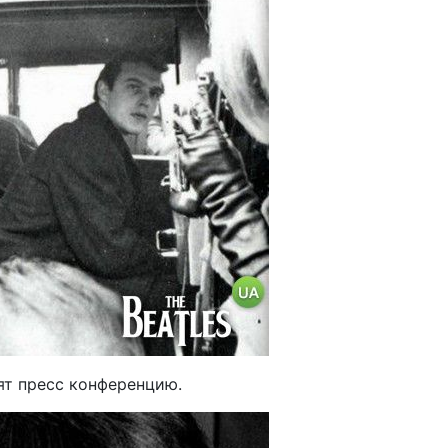
ят пресс конференцию.