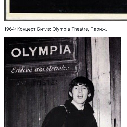
1964: Концерт Битлз: Olympia Theatre, Париж.