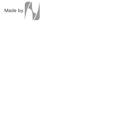
Made by