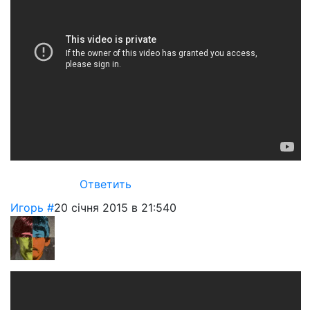
Ответить
Игорь
#
20 січня 2015 в 21:54
0