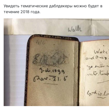
Увидеть тематические даблдекеры можно будет в
течение 2018 года.