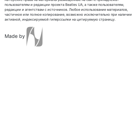
пользователям и редакции проекта Beatles UA, а также пользователям,
редакции и агентствам с источников. Любое использование материалов,
частичное или полное копирование, возможно исключительно при наличии
активной, индексируемой гиперссылки на цитируемую страницу.
Made by