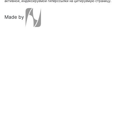
активной, индексируемой гиперссылки на цитируемую страницу.
Made by