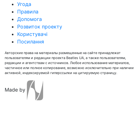
Угода
Правила
Допомога
Розвиток проекту
Користувачі
Посилання
Авторские права на материалы размещенные на сайте принадлежат
пользователям и редакции проекта Beatles UA, а также пользователям,
редакции и агентствам с источников. Любое использование материалов,
частичное или полное копирование, возможно исключительно при наличии
активной, индексируемой гиперссылки на цитируемую страницу.
Made by