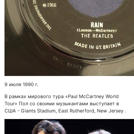
9 июля 1990 г.
В рамках мирового тура «Paul McCartney World
Tour» Пол со своими музыкантами выступает в
США - Giants Stadium, East Rutherford, New Jersey .