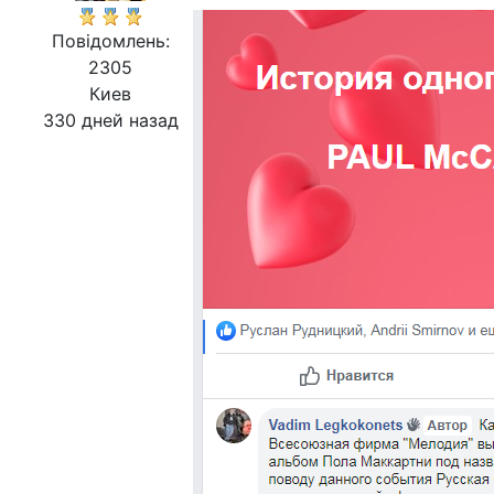
Повідомлень:
2305
Киев
330 дней назад