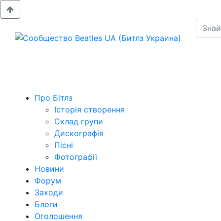
Про Бітлз
Історія створення
Склад групи
Дискографія
Пісні
Фотографії
Новини
Форум
Заходи
Блоги
Оголошення