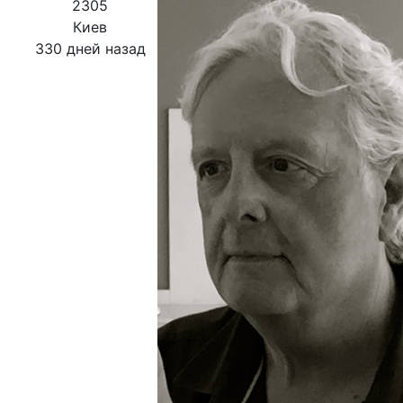
2305
Киев
330 дней назад