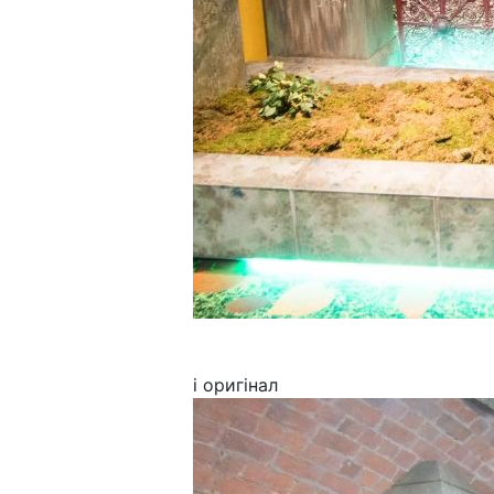
і оригінал