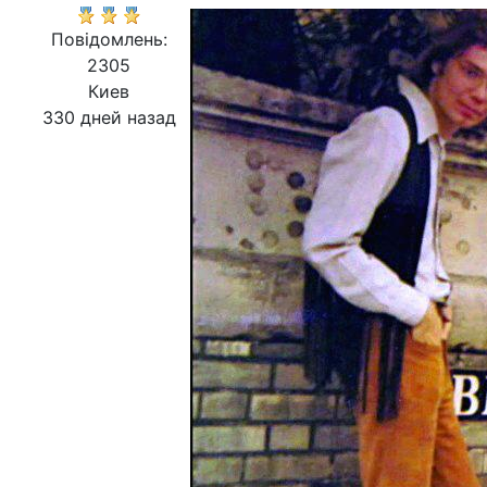
Повідомлень:
2305
Киев
330 дней назад