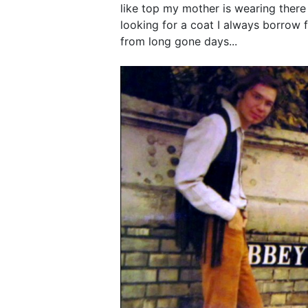
like top my mother is wearing there
looking for a coat I always borrow fr
from long gone days...