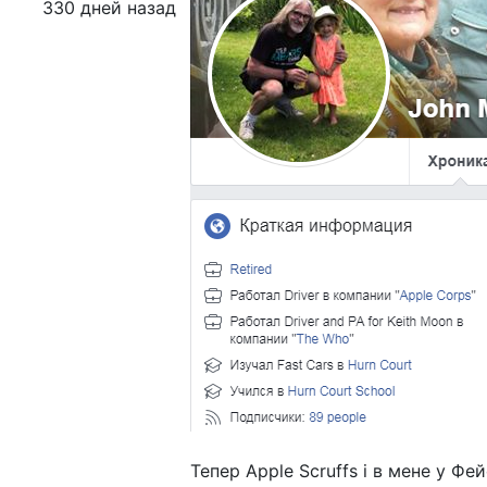
330 дней назад
Тепер Apple Scruffs і в мене у Ф