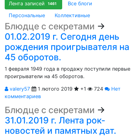
Лента записей
Все блоги
1461
Персональные
Коллективные
Блюдце с секретами
→
01.02.2019 г. Сегодня день
рождения проигрывателя на
45 оборотов.
1 февраля 1949 года в продажу поступили первые
проигрыватели на 45 обоpотов.
valery57
1 лютого 2019
+1
724
Нет
комментариев
Блюдце с секретами
→
31.01.2019 г. Лента рок-
новостей и памятных дат.