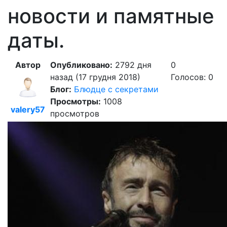
новости и памятные
даты.
Автор
Опубликовано:
2792 дня
0
назад (17 грудня 2018)
Голосов: 0
Блог:
Блюдце с секретами
Просмотры:
1008
valery57
просмотров