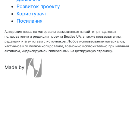
Розвиток проекту
Користувачі
Посилання
Авторские права на материалы размещенные на сайте принадлежат
пользователям и редакции проекта Beatles UA, а также пользователям,
редакции и агентствам с источников. Любое использование материалов,
частичное или полное копирование, возможно исключительно при наличии
активной, индексируемой гиперссылки на цитируемую страницу.
Made by