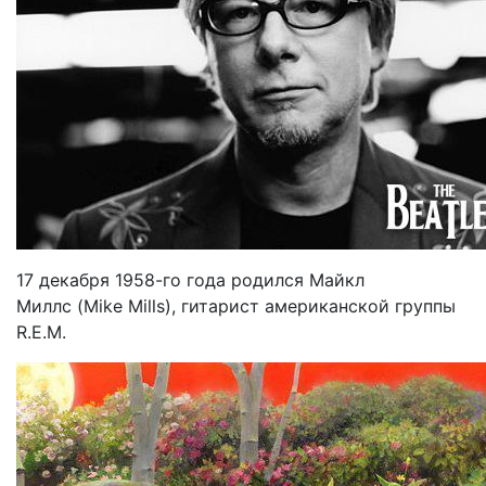
17 декабря 1958-го года родился Майкл
Миллс (Mike Mills), гитарист американской группы
R.E.M.