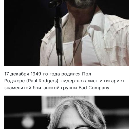
17 декабря 1949-го года родился Пол
Роджерс (Paul Rodgers), лидер-вокалист и гитарист
знаменитой британской группы Bad Company.