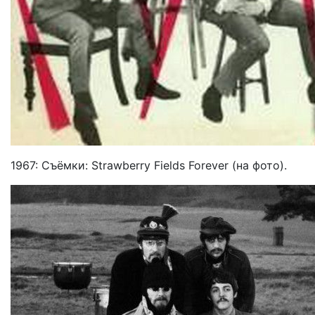
1967: Съёмки: Strawberry Fields Forever (на фото).