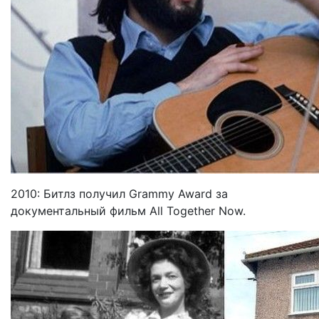
2010: Битлз получил Grammy Award за
документальный фильм All Together Now.