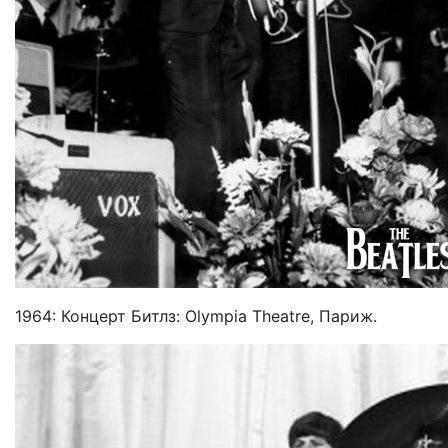
1964: Концерт Битлз: Olympia Theatre, Париж.