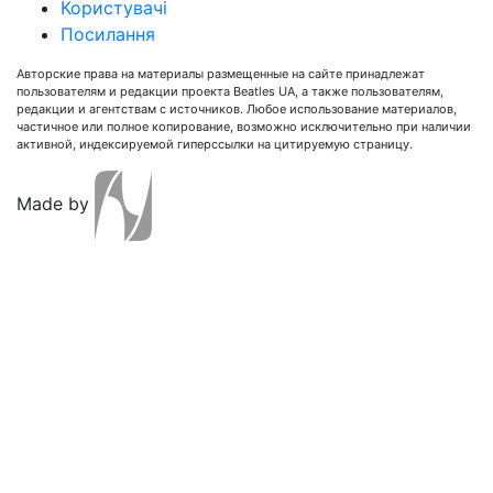
Користувачі
Посилання
Авторские права на материалы размещенные на сайте принадлежат
пользователям и редакции проекта Beatles UA, а также пользователям,
редакции и агентствам с источников. Любое использование материалов,
частичное или полное копирование, возможно исключительно при наличии
активной, индексируемой гиперссылки на цитируемую страницу.
Made by