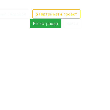
нка Facebook
Підтримати проект
Регистрация
Войти