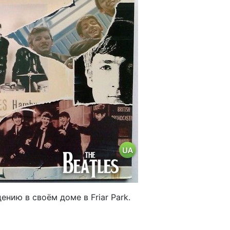
нию в своём доме в Friar Park.