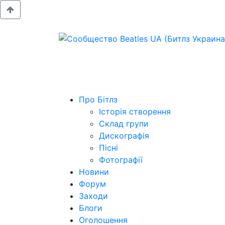
Про Бітлз
Історія створення
Склад групи
Дискографія
Пісні
Фотографії
Новини
Форум
Заходи
Блоги
Оголошення