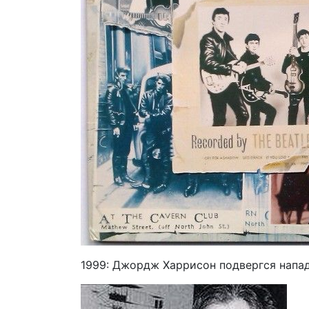
1999: Джордж Харрисон подвергся нападе