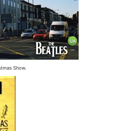
istmas Show.