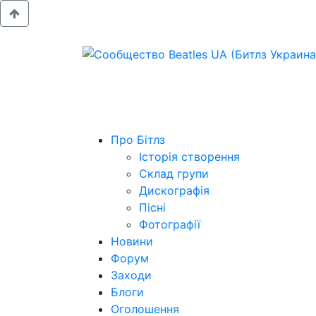
Про Бітлз
Історія створення
Склад групи
Дискографія
Пісні
Фотографії
Новини
Форум
Заходи
Блоги
Оголошення