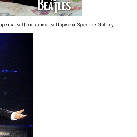
оркском Центральном Парке и Sperone Gallery.