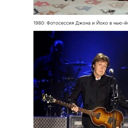
1980: Фотосессия Джона и Йоко в нью-й