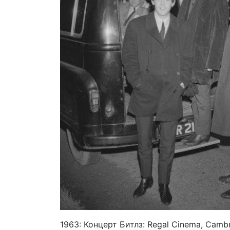
1963: Концерт Битлз: Regal Cinema, Cambr