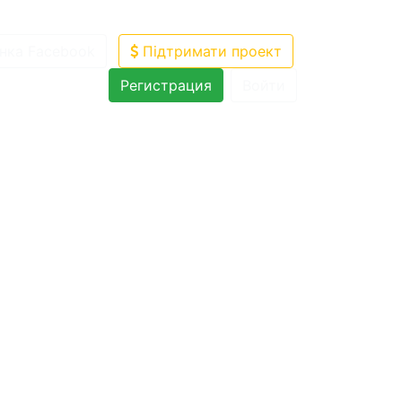
нка Facebook
Підтримати проект
Регистрация
Войти