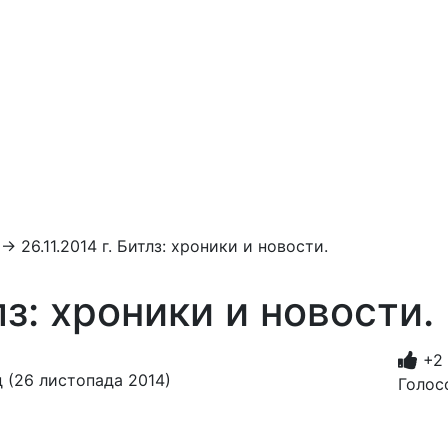
→
26.11.2014 г. Битлз: хроники и новости.
тлз: хроники и новости.
+2
 (26 листопада 2014)
Голос