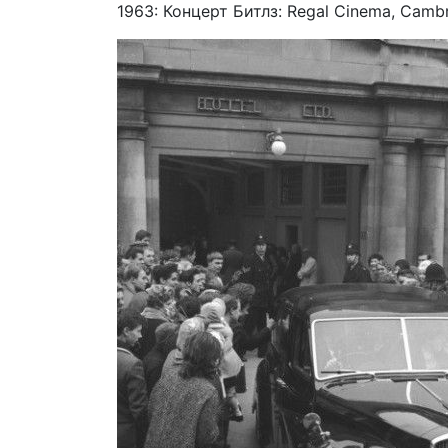
1963: Концерт Битлз: Regal Cinema, Cambr