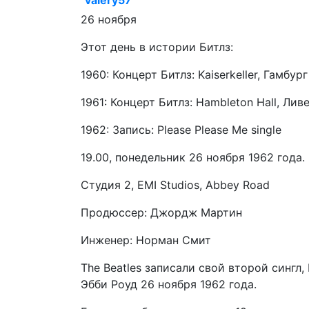
valery57
26 ноября
Этот день в истории Битлз:
1960: Концерт Битлз: Kaiserkeller, Гамбург
1961: Концерт Битлз: Hambleton Hall, Лив
1962: Запись: Please Please Me single
19.00, понедельник 26 ноября 1962 года.
Студия 2, EMI Studios, Abbey Road
Продюссер: Джордж Мартин
Инженер: Норман Смит
The Beatles записали свой второй сингл,
Эбби Роуд 26 ноября 1962 года.