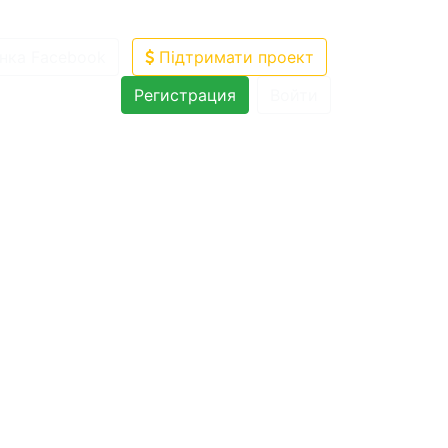
нка Facebook
Підтримати проект
Регистрация
Войти