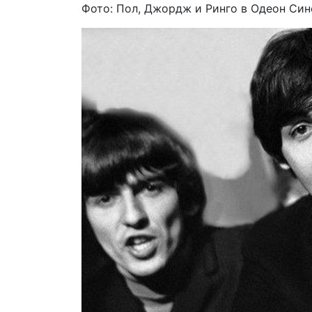
Фото: Пол, Джордж и Ринго в Одеон Син