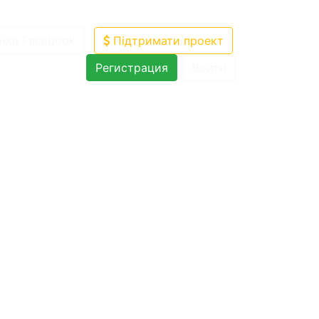
нка Facebook
Підтримати проект
Регистрация
Войти