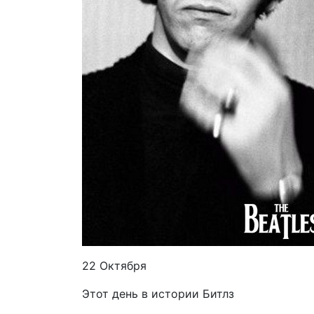
22 Октября
Этот день в истории Битлз