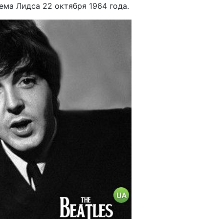
ема Лидса 22 октября 1964 года.