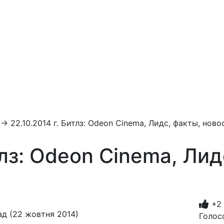
→
22.10.2014 г. Битлз: Odeon Cinema, Лидс, факты, ново
тлз: Odeon Cinema, Лид
+2
д (22 жовтня 2014)
Голос