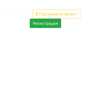
нка Facebook
Підтримати проект
Регистрация
Войти