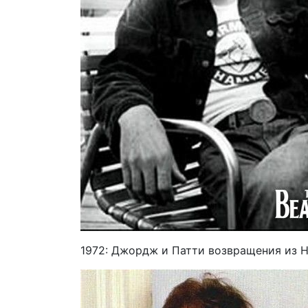
1972: Джордж и Патти возвращения из Н