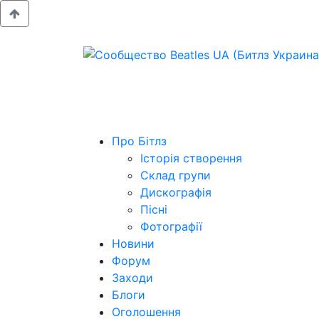
Про Бітлз
Історія створення
Склад групи
Дискографія
Пісні
Фотографії
Новини
Форум
Заходи
Блоги
Оголошення