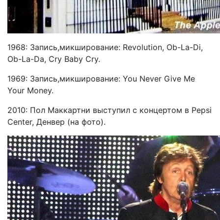
1968: Запись,микширование: Revolution, Ob-La-Di,
Ob-La-Da, Cry Baby Cry.
1969: Запись,микширование: You Never Give Me
Your Money.
2010: Пол Маккартни выступил с концертом в Pepsi
Center, Денвер (на фото).