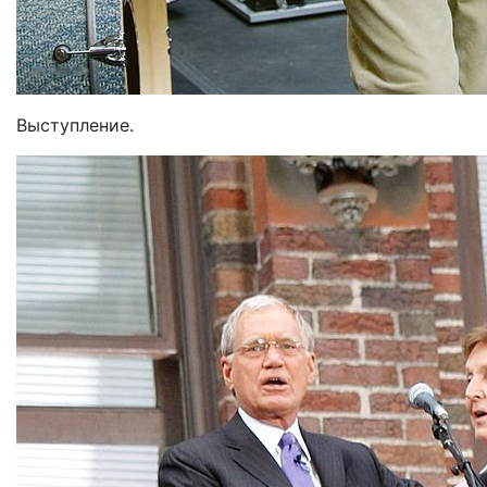
Выступление.