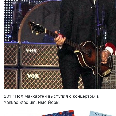
2011: Пол Маккартни выступил с концертом в
Yankee Stadium, Нью Йорк.