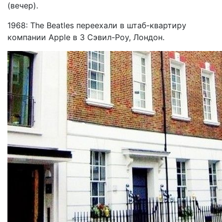
(вечер).
1968: The Beatles переехали в штаб-квартиру
компании Apple в 3 Сэвил-Роу, Лондон.