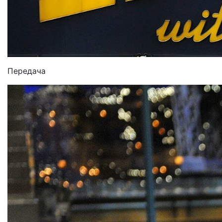
Передача