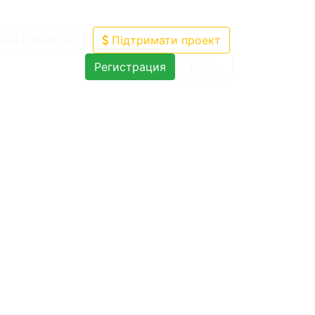
нка Facebook
Підтримати проект
Регистрация
Войти