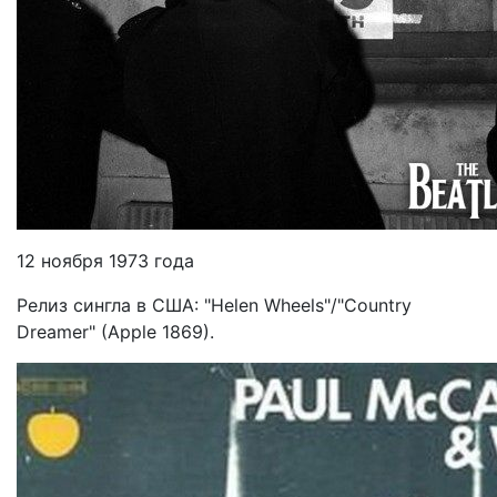
12 ноября 1973 года
Релиз сингла в США: "Helen Wheels"/"Country
Dreamer" (Apple 1869).