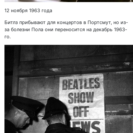
12 ноября 1963 года
Битлз прибывают для концертов в Портсмут, но из-
за болезни Пола они переносится на декабрь 1963-
го.