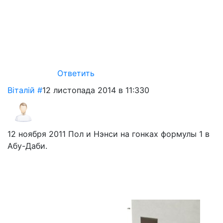
Ответить
Віталій
#
12 листопада 2014 в 11:33
0
12 ноября 2011 Пол и Нэнси на гонках формулы 1 в
Абу-Даби.