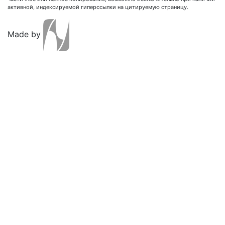
активной, индексируемой гиперссылки на цитируемую страницу.
Made by