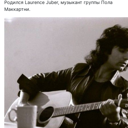
Родился Laurence Juber, музыкант группы Пола
Маккартни.