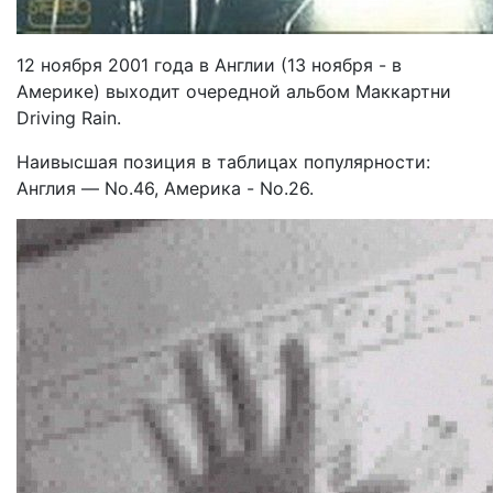
12 ноября 2001 года в Англии (13 ноября - в
Америке) выходит очередной альбом Маккартни
Driving Rain.
Наивысшая позиция в таблицах популярности:
Англия — No.46, Америка - No.26.