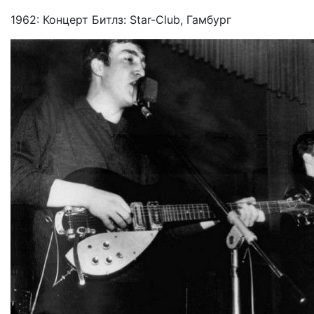
1962: Концерт Битлз: Star-Club, Гамбург