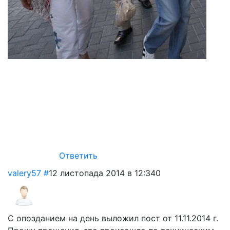
Ответить
valery57
#
12 листопада 2014 в 12:34
0
С опозданием на день выложил пост от 11.11.2014 г.