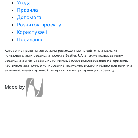
Угода
Правила
Допомога
Розвиток проекту
Користувачі
Посилання
Авторские права на материалы размещенные на сайте принадлежат
пользователям и редакции проекта Beatles UA, а также пользователям,
редакции и агентствам с источников. Любое использование материалов,
частичное или полное копирование, возможно исключительно при наличии
активной, индексируемой гиперссылки на цитируемую страницу.
Made by