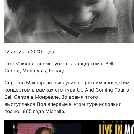
12 августа 2010 года.
Пол Маккартни выступает с концертом в Bell
Centre, Монреаль, Канада.
Сэр Пол Маккартни выступил с третьим канадским
концертом в рамках его тура Up And Coming Tour в
Bell Centre в Монреале. Во время этого
выступления Пол впервые в этом туре исполнил
песню 1965 года Michelle.