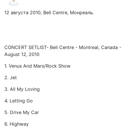
12 августа 2010, Bell Centre, Монреаль.
CONCERT SETLIST- Bell Centre - Montreal, Canada -
August 12, 2010
1. Venus And Mars/Rock Show
2. Jet
3. All My Loving
4. Letting Go
5. Drive My Car
6. Highway