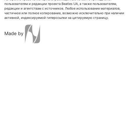
пользователям и редакции проекта Beatles UA, а также пользователям,
редакции и агентствам с источников. Любое использование материалов,
частичное или полное копирование, возможно исключительно при наличии
активной, индексируемой гиперссылки на цитируемую страницу.
Made by