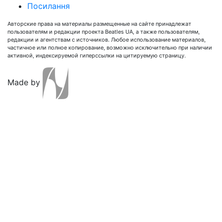
Посилання
Авторские права на материалы размещенные на сайте принадлежат
пользователям и редакции проекта Beatles UA, а также пользователям,
редакции и агентствам с источников. Любое использование материалов,
частичное или полное копирование, возможно исключительно при наличии
активной, индексируемой гиперссылки на цитируемую страницу.
Made by