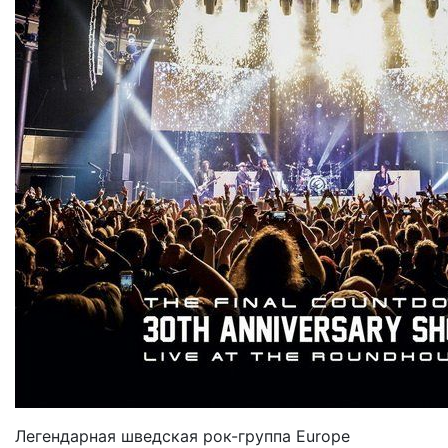
Легендарная шведская рок-группа Europe