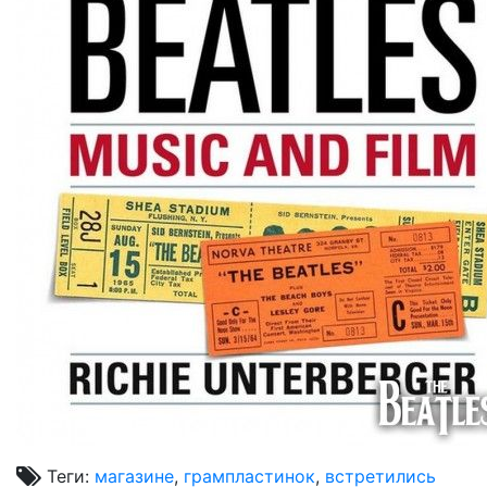
Теги:
магазине
,
грампластинок
,
встретились