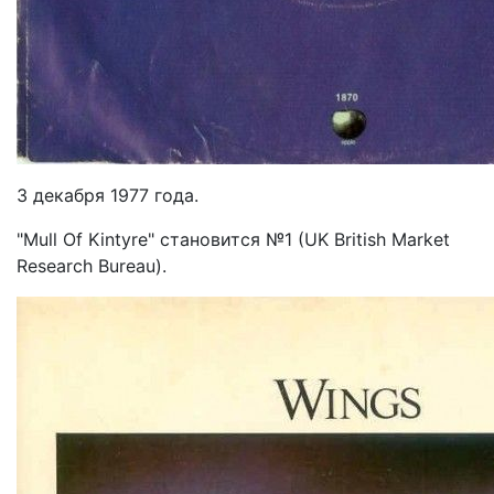
3 декабря 1977 года.
"Mull Of Kintyre" становится №1 (UK British Market
Research Bureau).