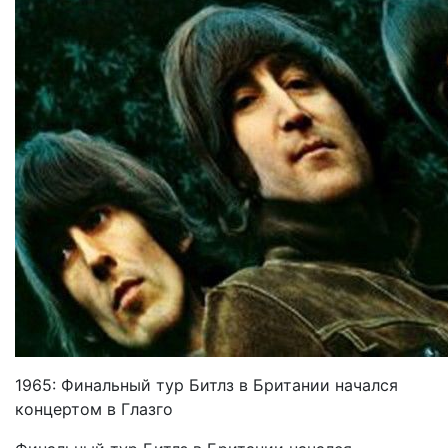
1965: Финальный тур Битлз в Британии начался
концертом в Глазго