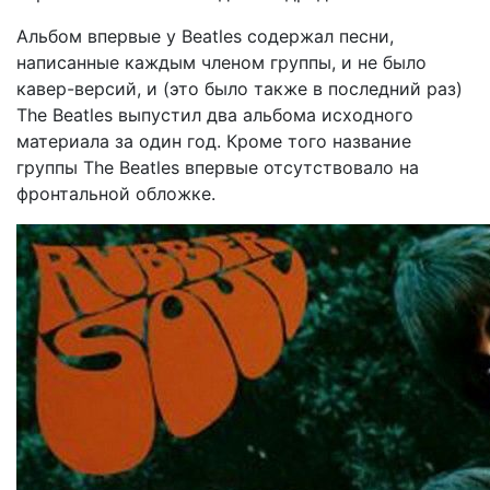
Альбом впервые у Beatles содержал песни,
написанные каждым членом группы, и не было
кавер-версий, и (это было также в последний раз)
The Beatles выпустил два альбома исходного
материала за один год. Кроме того название
группы The Beatles впервые отсутствовало на
фронтальной обложке.