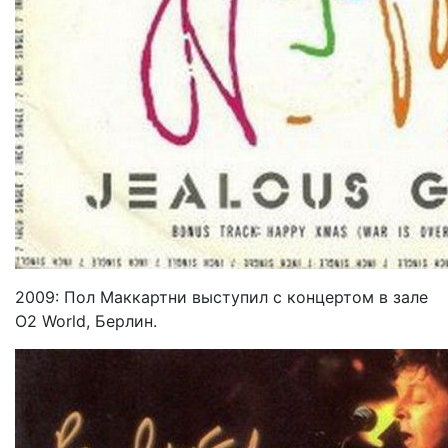
2009: Пол Маккартни выступил с концертом в зале
O2 World, Берлин.