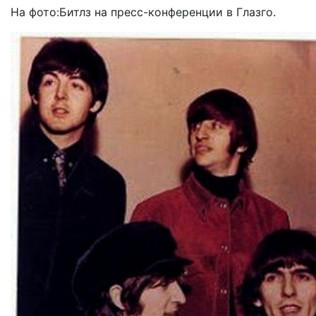
На фото:Битлз на пресс-конференции в Глазго.