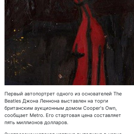
Первый автопортрет одного из основателей The
Beatles Джона Леннона выставлен на торги
британским аукционным домом Cooper's Own,
сообщает Metro. Его стартовая цена составляет
пять миллионов долларов.