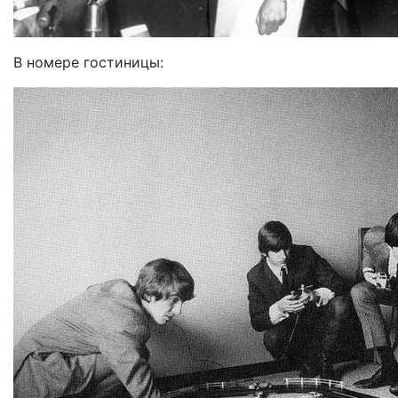
В номере гостиницы: