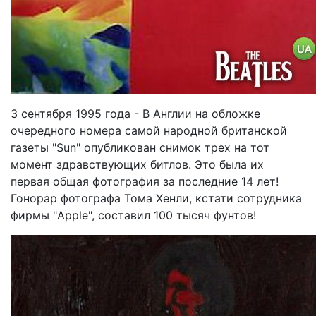
3 сентября 1995 года - В Англии на обложке
очередного номера самой народной британской
газеты "Sun" опубликован снимок трех на тот
момент здравствующих битлов. Это была их
первая общая фотография за последние 14 лет!
Гонорар фотографа Тома Хенли, кстати сотрудника
фирмы "Apple", составил 100 тысяч фунтов!