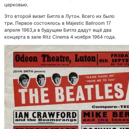
церковью.
Это второй визит Битлз в Лутон. Всего их было
три. Первое состоялось в Majestic Ballroom 17
апреля 1963,а в будущем Битлз дадут ещё два
концерта в зале Ritz Cinema 4 ноября 1964 года.