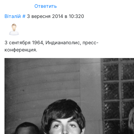
Ответить
Віталій
#
3 вересня 2014 в 10:32
0
3 сентября 1964, Индианаполис, пресс-
конференция.