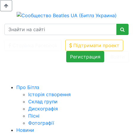
Сторінка Facebook
Підтримати проект
Регистрация
Войти
Про Бітлз
Історія створення
Склад групи
Дискографія
Пісні
Фотографії
Новини