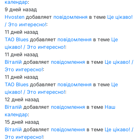
календар
:
9 дней назад
Hvosten
добавляет
повідомлення
в теме
Це цікаво!
/ Это интересно!
:
11 дней назад
ТАО Blues
добавляет
повідомлення
в теме
Це
цікаво! / Это интересно!
:
11 дней назад
Віталій
добавляет
повідомлення
в теме
Це цікаво! /
Это интересно!
:
11 дней назад
ТАО Blues
добавляет
повідомлення
в теме
Це
цікаво! / Это интересно!
:
12 дней назад
Віталій
добавляет
повідомлення
в теме
Наш
календар
:
15 дней назад
Віталій
добавляет
повідомлення
в теме
Це цікаво! /
Это интересно!
: