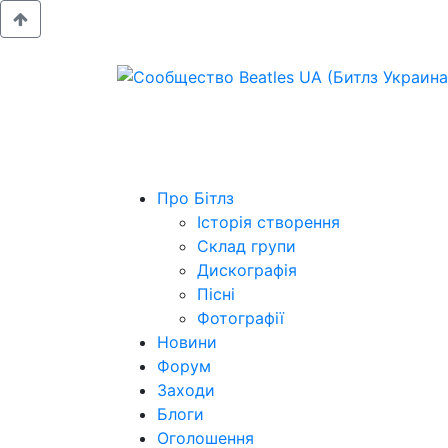
Про Бітлз
Історія створення
Склад групи
Дискографія
Пісні
Фотографії
Новини
Форум
Заходи
Блоги
Оголошення