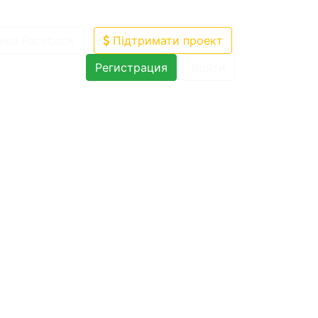
нка Facebook
Підтримати проект
Регистрация
Войти