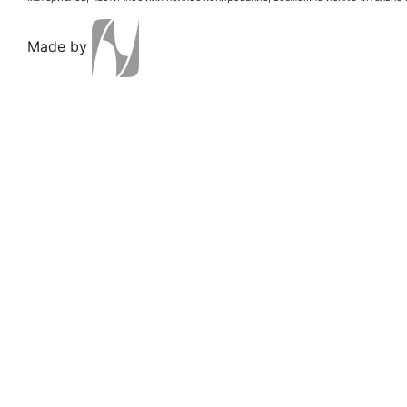
Made by