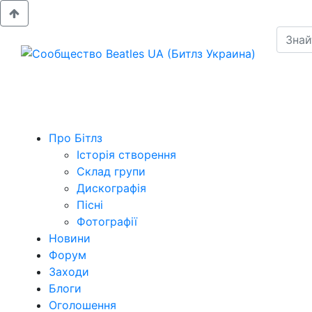
Про Бітлз
Історія створення
Склад групи
Дискографія
Пісні
Фотографії
Новини
Форум
Заходи
Блоги
Оголошення