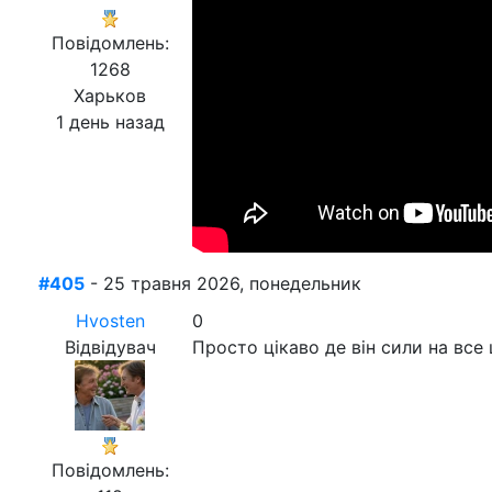
Повідомлень:
1268
Харьков
1 день назад
#405
- 25 травня 2026, понедельник
Hvosten
0
Відвідувач
Просто цікаво де він сили на все 
Повідомлень: