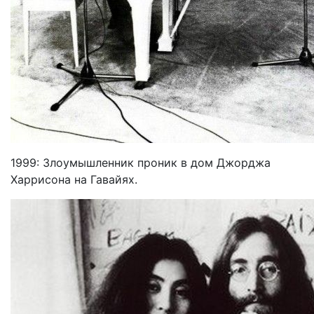
1999: Злоумышленник проник в дом Джорджа
Харрисона на Гавайях.