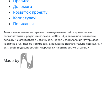
Правила
Допомога
Розвиток проекту
Користувачі
Посилання
Авторские права на материалы размещенные на сайте принадлежат
пользователям и редакции проекта Beatles UA, а также пользователям,
редакции и агентствам с источников. Любое использование материалов,
частичное или полное копирование, возможно исключительно при наличии
активной, индексируемой гиперссылки на цитируемую страницу.
Made by