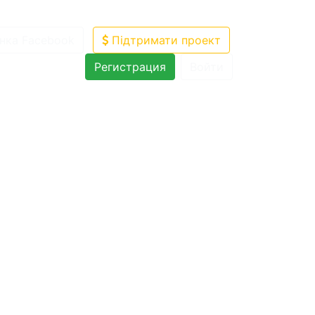
нка Facebook
Підтримати проект
Регистрация
Войти