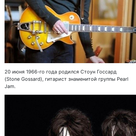
20 июня 1966-го года родился Стоун Госсард
(Stone Gossard), гитарист знаменитой группы Pearl
Jam.