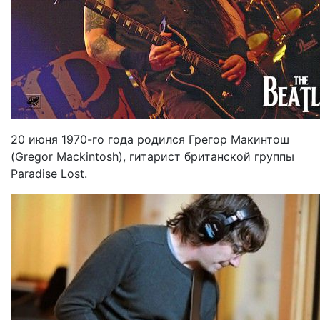
20 июня 1970-го года родился Грегор Макинтош
(Gregor Mackintosh), гитарист британской группы
Paradise Lost.