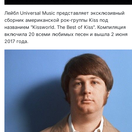
Лейбл Universal Music представляет эксклюзивный
сборник американской рок-группы Kiss под
названием "Kissworld. The Best of Kiss". Компиляция
включила 20 всеми любимых песен и вышла 2 июня
2017 года.