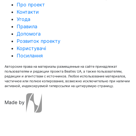
Про проект
Контакти
Угода
Правила
Допомога
Розвиток проекту
Користувачі
Посилання
Авторские права на материалы размещенные на сайте принадлежат
пользователям и редакции проекта Beatles UA, а также пользователям,
редакции и агентствам с источников. Любое использование материалов,
частичное или полное копирование, возможно исключительно при наличии
активной, индексируемой гиперссылки на цитируемую страницу.
Made by