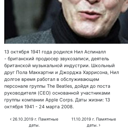
13 октября 1941 года родился Нил Аспиналл
- британский продюсер звукозаписи, деятель
британской музыкальной индустрии. Школьный
друг Пола Маккартни и Джорджа Харрисона, Нил
долгое время работал в обслуживающем
персонале группы The Beatles, дойдя до поста
руководителя (CEO) основанной участниками
группы компании Apple Corps. Даты жизни: 13
октября 1941 - 24 марта 2008.
26.10.2019 г. Памятные
11.10.2019 г. Памятные
даты.
даты.