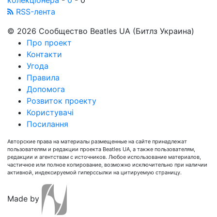
RSS-лента
© 2026 Сообщество Beatles UA (Битлз Украина)
Про проект
Контакти
Угода
Правила
Допомога
Розвиток проекту
Користувачі
Посилання
Авторские права на материалы размещенные на сайте принадлежат
пользователям и редакции проекта Beatles UA, а также пользователям,
редакции и агентствам с источников. Любое использование материалов,
частичное или полное копирование, возможно исключительно при наличии
активной, индексируемой гиперссылки на цитируемую страницу.
Made by