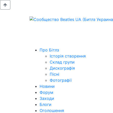
Про Бітлз
Історія створення
Склад групи
Дискографія
Пісні
Фотографії
Новини
Форум
Заходи
Блоги
Оголошення