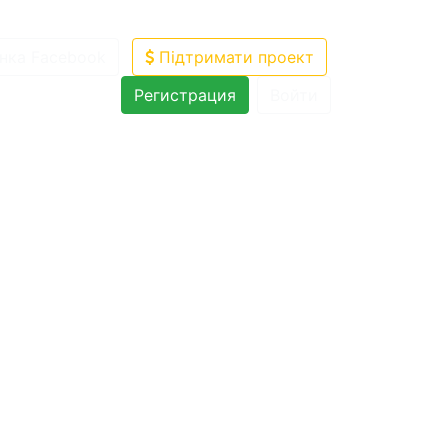
нка Facebook
Підтримати проект
Регистрация
Войти