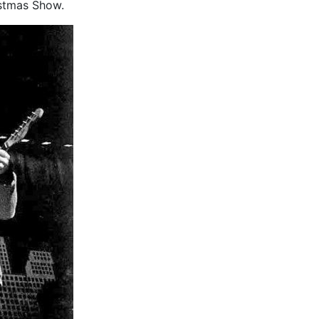
istmas Show.