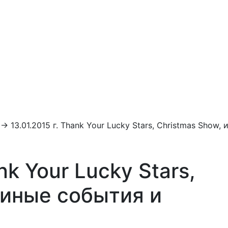
→
13.01.2015 г. Thank Your Lucky Stars, Christmas Show, 
nk Your Lucky Stars,
 иные события и