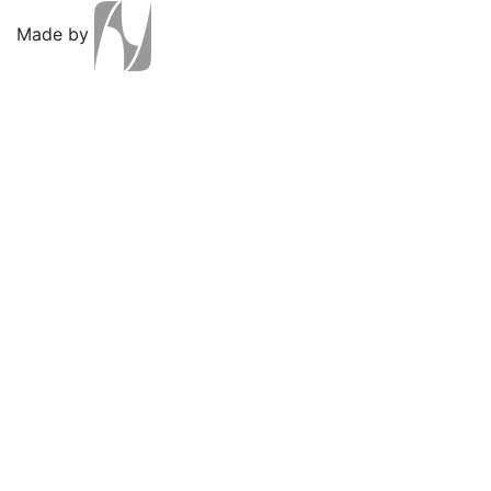
Made by