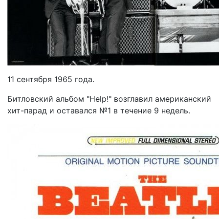
11 сентября 1965 года.
Битловский альбом "Help!" возглавил американский
хит-парад и оставался №1 в течение 9 недель.