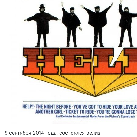
9 сентября 2014 года, состоялся релиз