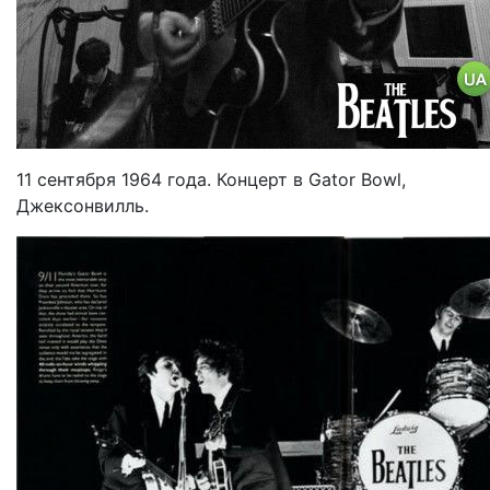
11 сентября 1964 года. Концерт в Gator Bowl,
Джексонвилль.