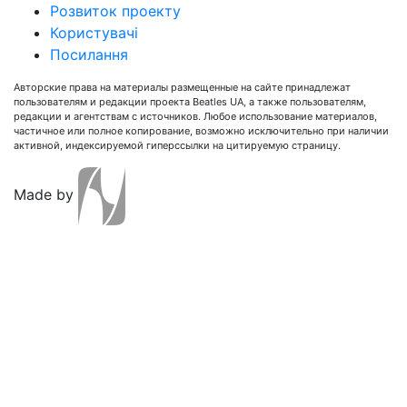
Розвиток проекту
Користувачі
Посилання
Авторские права на материалы размещенные на сайте принадлежат
пользователям и редакции проекта Beatles UA, а также пользователям,
редакции и агентствам с источников. Любое использование материалов,
частичное или полное копирование, возможно исключительно при наличии
активной, индексируемой гиперссылки на цитируемую страницу.
Made by