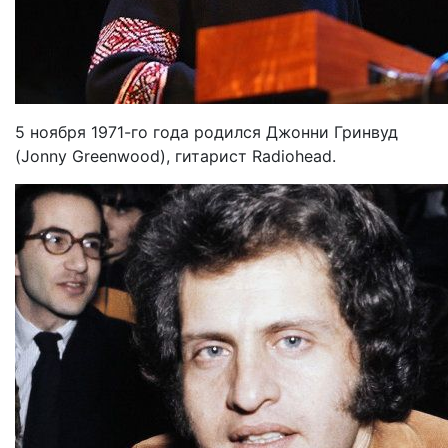
5 ноября 1971-го года родился Джонни Гринвуд
(Jonny Greenwood), гитарист Radiohead.