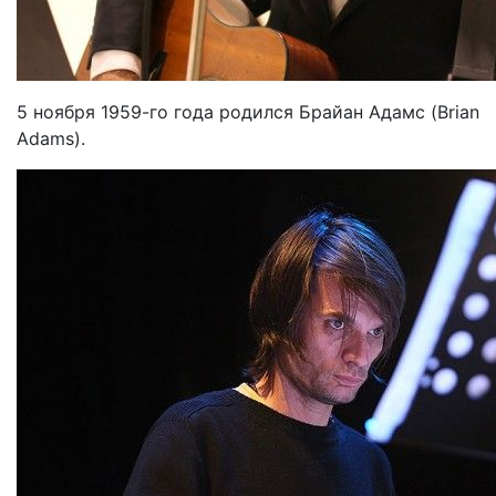
5 ноября 1959-го года родился Брайан Адамс (Brian
Adams).