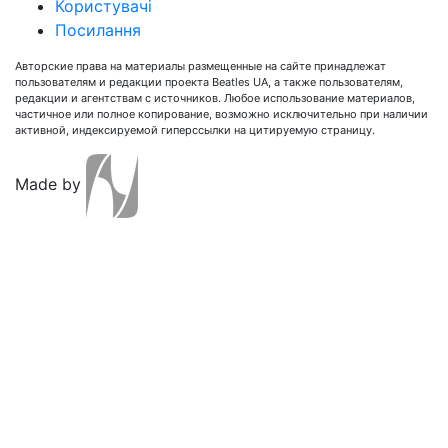
Користувачі
Посилання
Авторские права на материалы размещенные на сайте принадлежат
пользователям и редакции проекта Beatles UA, а также пользователям,
редакции и агентствам с источников. Любое использование материалов,
частичное или полное копирование, возможно исключительно при наличии
активной, индексируемой гиперссылки на цитируемую страницу.
Made by