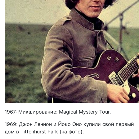
1967: Mикширование: Magical Mystery Tour.
1969: Джон Леннон и Йоко Оно купили свой первый
дом в Tittenhurst Park (на фото).