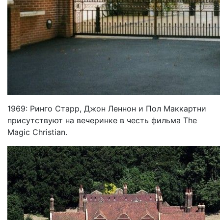
1969: Ринго Старр, Джон Леннон и Пол Маккартни
присутствуют на вечеринке в честь фильма The
Magic Christian.