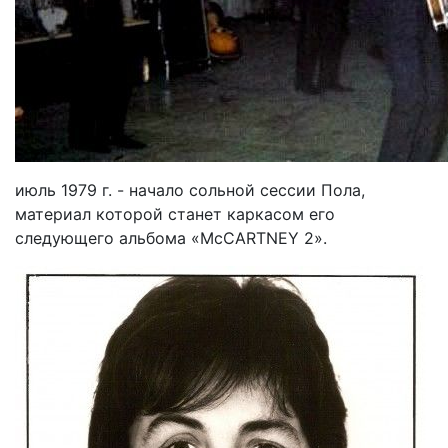
июль 1979 г. - начало сольной сессии Пола,
материал которой станет каркасом его
следующего альбома «McCARTNEY 2».