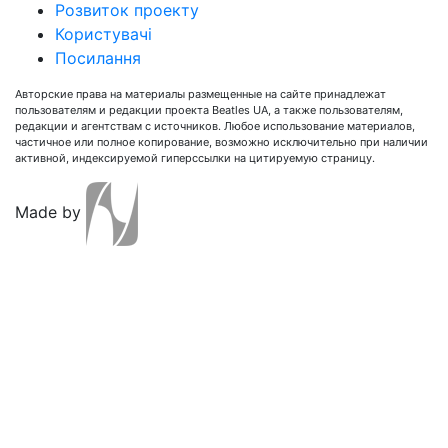
Розвиток проекту
Користувачі
Посилання
Авторские права на материалы размещенные на сайте принадлежат
пользователям и редакции проекта Beatles UA, а также пользователям,
редакции и агентствам с источников. Любое использование материалов,
частичное или полное копирование, возможно исключительно при наличии
активной, индексируемой гиперссылки на цитируемую страницу.
Made by