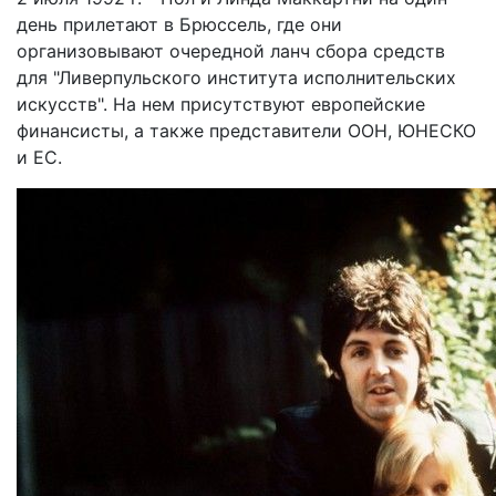
день прилетают в Брюссель, где они
организовывают очередной ланч сбора средств
для "Ливерпульского института исполнительских
искусств". На нем присутствуют европейские
финансисты, а также представители ООН, ЮНЕСКО
и ЕС.