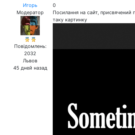
Игорь
0
Модератор
Посилання на сайт, присвячений п
таку картинку
Повідомлень:
2032
Львов
45 дней назад