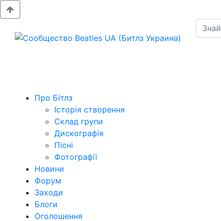
Про Бітлз
Історія створення
Склад групи
Дискографія
Пісні
Фотографії
Новини
Форум
Заходи
Блоги
Оголошення