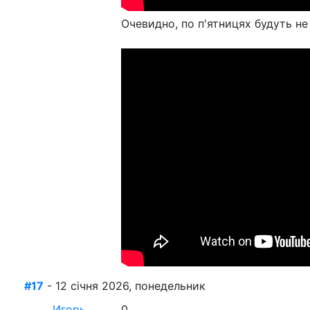
Очевидно, по п'ятницях будуть не 
#17
- 12 січня 2026, понедельник
Игорь
0