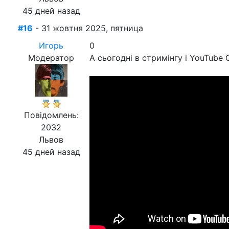
45 дней назад
#16
- 31 жовтня 2025, пятница
Игорь
0
Модератор
А сьогодні в стримінгу і YouTube 
Повідомлень:
2032
Львов
45 дней назад