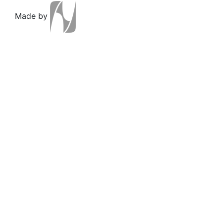
Made by