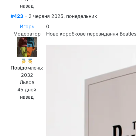
назад
#423
- 2 червня 2025, понедельник
Игорь
0
Модератор
Нове коробкове перевидання Beatles
Повідомлень:
2032
Львов
45 дней
назад