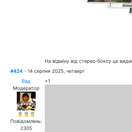
На відміну від стерео-боксу це вида
#424
- 14 серпня 2025, четверг
Вад
+1
Модератор
Повідомлень:
2305