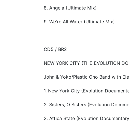
8. Angela (Ultimate Mix)
9. We're All Water (Ultimate Mix)
CD5 / BR2
NEW YORK CITY (THE EVOLUTION D
John & Yoko/Plastic Ono Band with Elep
1. New York City (Evolution Documenta
2. Sisters, O Sisters (Evolution Docum
3. Attica State (Evolution Documentary