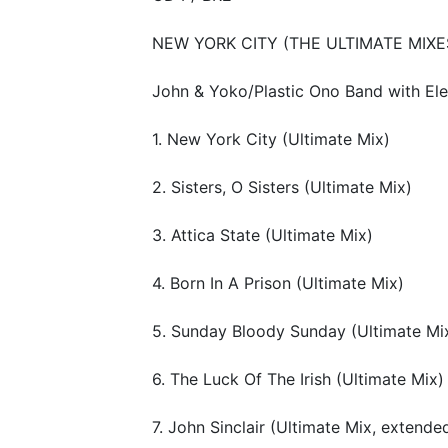
NEW YORK CITY (THE ULTIMATE MIXE
John & Yoko/Plastic Ono Band with Elep
1. New York City (Ultimate Mix)
2. Sisters, O Sisters (Ultimate Mix)
3. Attica State (Ultimate Mix)
4. Born In A Prison (Ultimate Mix)
5. Sunday Bloody Sunday (Ultimate Mi
6. The Luck Of The Irish (Ultimate Mix)
7. John Sinclair (Ultimate Mix, extende