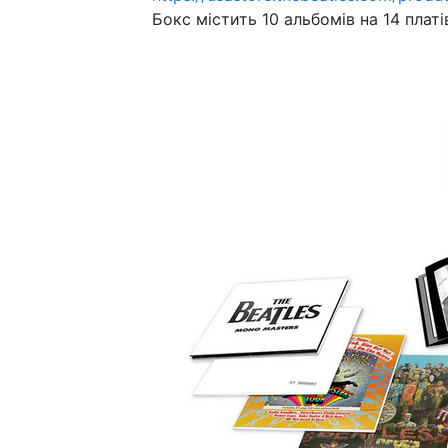
Бокс містить 10 альбомів на 14 платі