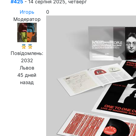
#425
- 14 серпня 2025, четверг
Игорь
0
Модератор
Повідомлень:
2032
Львов
45 дней
назад