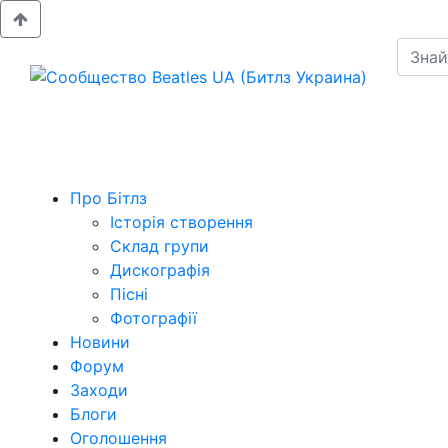
Про Бітлз
Історія створення
Склад групи
Дискографія
Пісні
Фотографії
Новини
Форум
Заходи
Блоги
Оголошення