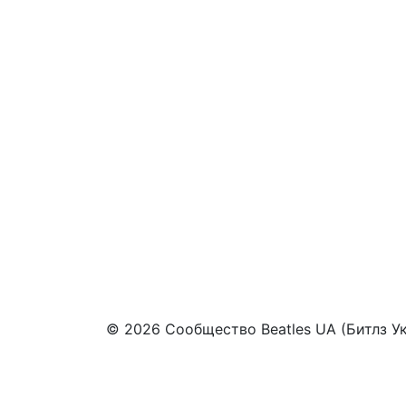
© 2026 Сообщество Beatles UA (Битлз У