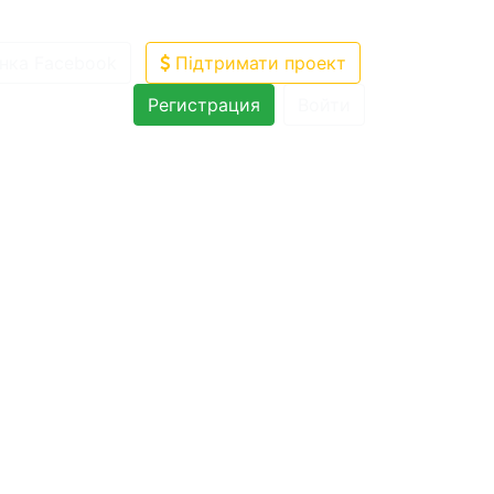
нка Facebook
Підтримати проект
Регистрация
Войти