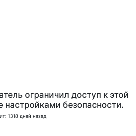
атель ограничил доступ к этой
е настройками безопасности.
ит:
1318 дней назад