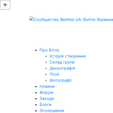
Про Бітлз
Історія створення
Склад групи
Дискографія
Пісні
Фотографії
Новини
Форум
Заходи
Блоги
Оголошення