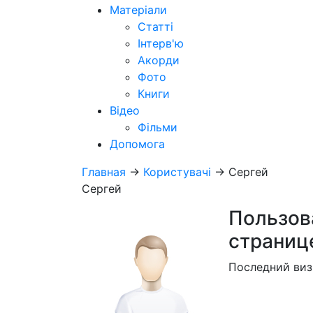
Матеріали
Статті
Інтерв'ю
Акорди
Фото
Книги
Відео
Фільми
Допомога
Главная
→
Користувачі
→
Сергей
Сергей
Пользов
страниц
Последний виз