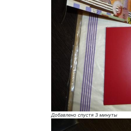
Добавлено спустя 3 минуты