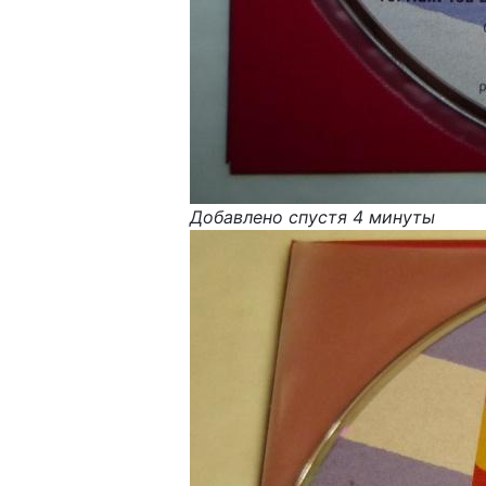
Добавлено спустя 4 минуты