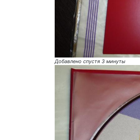
Добавлено спустя 3 минуты