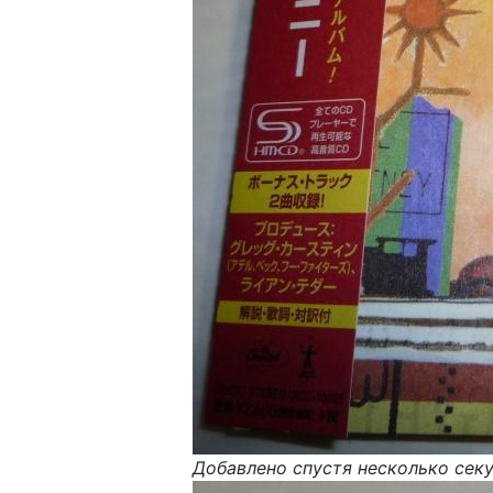
Добавлено спустя несколько сек