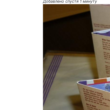
Добавлено спустя 1 минуту