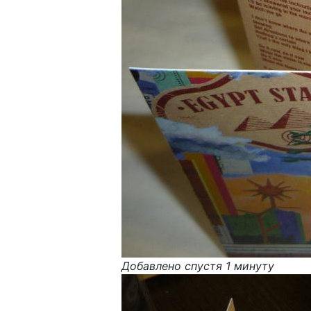
Добавлено спустя 1 минуту