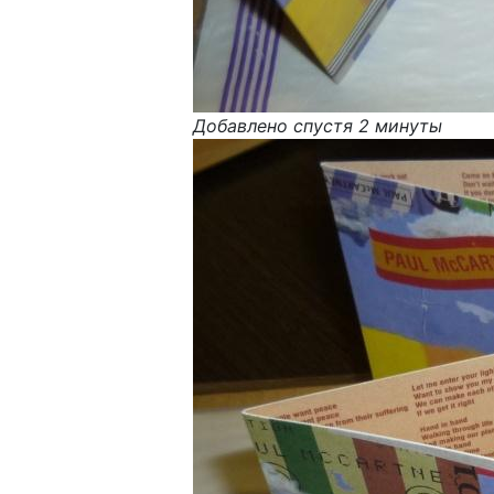
Добавлено спустя 2 минуты