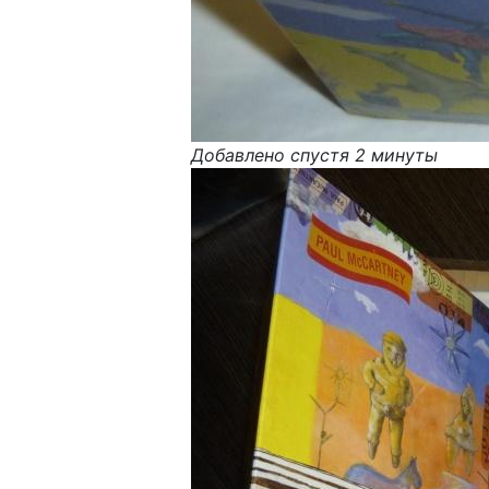
Добавлено спустя 2 минуты