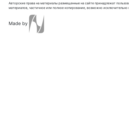
Авторские права на материалы размещенные на сайте принадлежат пользова
материалов, частичное или полное копирование, возможно исключительно 
Made by