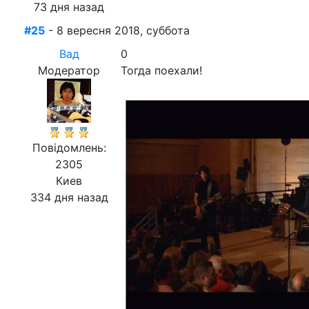
73 дня назад
#25
- 8 вересня 2018, суббота
Вад
0
Модератор
Тогда поехали!
Повідомлень:
2305
Киев
334 дня назад