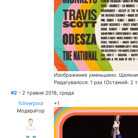
Изображение уменьшено. Щелкнит
Редагувалося: 1 раз (Останній: 2 
#2
- 2 травня 2018, среда
fcliverpool
+1
Модератор