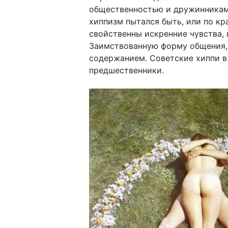
общественностью и дружинниками
хиппизм пытался быть, или по к
свойственны искренние чувства, 
Заимствованную форму общения,
содержанием. Советские хиппи в
предшественники.