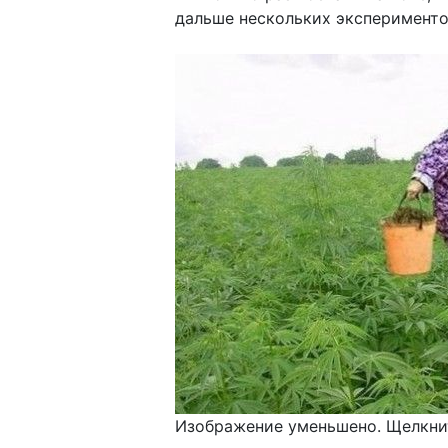
дальше нескольких экспериментов
Изображение уменьшено. Щелкнит