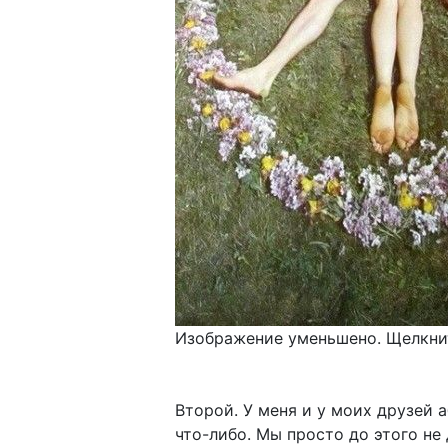
Изображение уменьшено. Щелкнит
Второй. У меня и у моих друзей 
что-либо. Мы просто до этого не