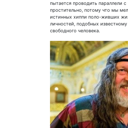
пытается проводить параллели с 
простительно, потому что мы мел
истинных хиппи поло-живших жиз
личностей, подобных известному
свободного человека.