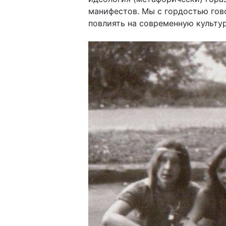
манифестов. Мы с гордостью гово
повлиять на современную культур