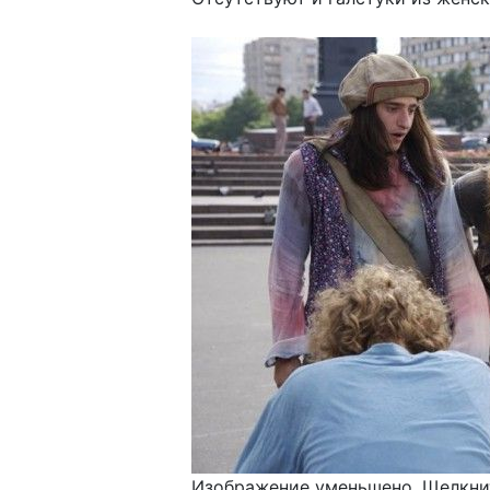
Изображение уменьшено. Щелкнит