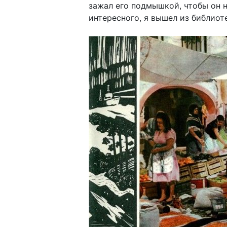
зажал его подмышкой, чтобы он н
интересного, я вышел из библиот